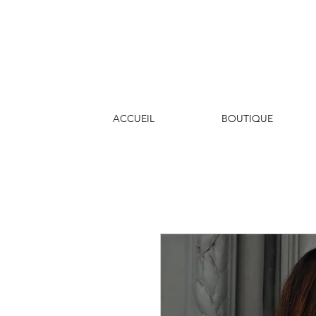
ACCUEIL
BOUTIQUE