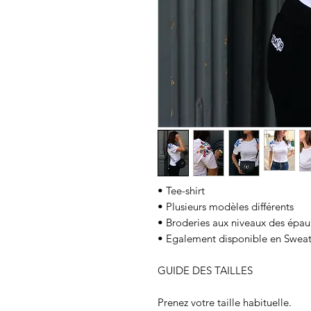
• Tee-shirt
• Plusieurs modèles différents
• Broderies aux niveaux des épau
• Egalement disponible en Swea
GUIDE DES TAILLES
Prenez votre taille habituelle.