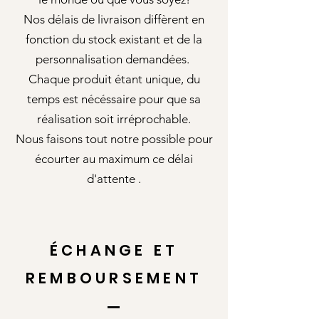
Nos délais de livraison diffèrent en
fonction du stock existant et de la
personnalisation demandées.
Chaque produit étant unique, du
temps est nécéssaire pour que sa
réalisation soit irréprochable.
Nous faisons tout notre possible pour
écourter au maximum ce délai
d'attente .
ÉCHANGE ET
REMBOURSEMENT