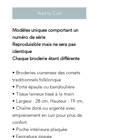
Add to Cart
Modèles uniques comportant un
numéro de série
Reproduisible mais ne sera pas
identique
Chaque broderie étant différente
• Broderies
vianenses
des corsets
traditionnels folklorique
• Porté épaule ou bandoulière
• Tissus laineux tissé à la main
• Largeur : 28 cm, Hauteur : 19 cm,
• Chaîne doré ou argenté avec
empiècement en cuir pour plus de
confort
• Poche intérieure plaquée
• Fermeture zippée