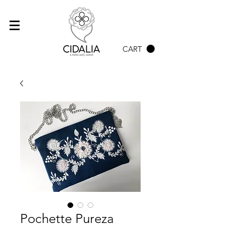
CART
Pochette Pureza