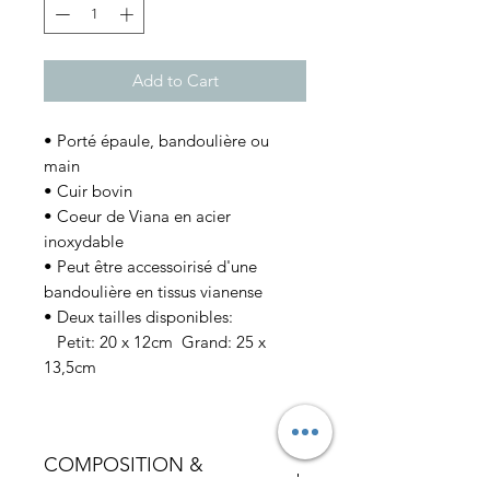
Add to Cart
• Porté épaule, bandoulière ou
main
• Cuir bovin
• Coeur de Viana en acier
inoxydable
• Peut être accessoirisé d'une
bandoulière en tissus vianense
• Deux tailles disponibles:
Petit: 20 x 12cm Grand: 25 x
13,5cm
COMPOSITION &