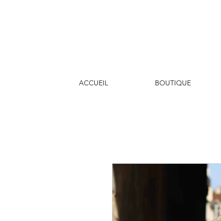
ACCUEIL
BOUTIQUE