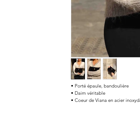
• Porté épaule, bandoulière
• Daim véritable
• Coeur de Viana en acier inoxyd