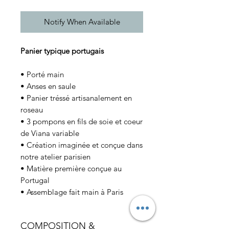
Notify When Available
Panier typique portugais
• Porté main
• Anses en saule
• Panier tréssé artisanalement en
roseau
• 3 pompons en fils de soie et coeur
de Viana variable
• Création imaginée et conçue dans
notre atelier parisien
• Matière première conçue au
Portugal
• Assemblage fait main à Paris
COMPOSITION &