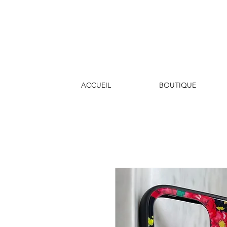
ACCUEIL
BOUTIQUE