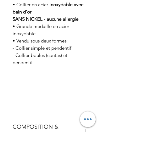
• Collier en acier
inoxydable avec
bain d'or
SANS NICKEL - aucune allergie
• Grande médaille en acier
inoxydable
• Vendu sous deux formes:
- Collier simple et pendentif
- Collier boules (contas) et
pendentif
COMPOSITION &
ENTRETIEN