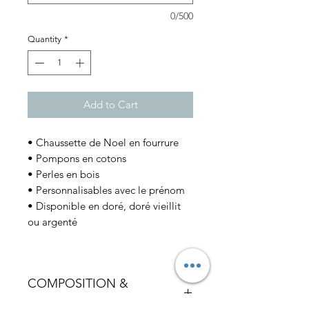
0/500
Quantity
*
Add to Cart
• Chaussette de Noel en fourrure
• Pompons en cotons
• Perles en bois
• Personnalisables avec le prénom
• Disponible en doré, doré vieillit
ou argenté
COMPOSITION &
ENTRETIEN