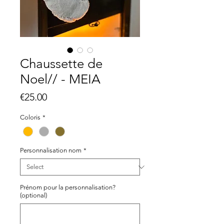
Chaussette de
Noel// - MEIA
Price
€25.00
Coloris
*
Personnalisation nom
*
Prénom pour la personnalisation?
(optional)