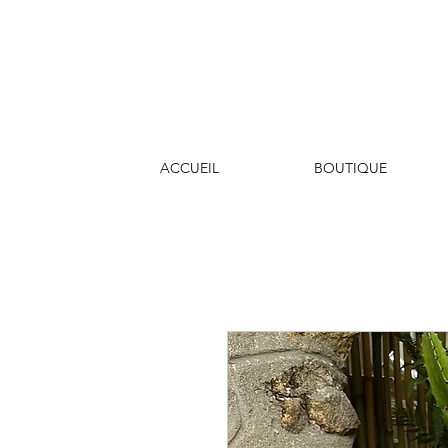
ACCUEIL
BOUTIQUE