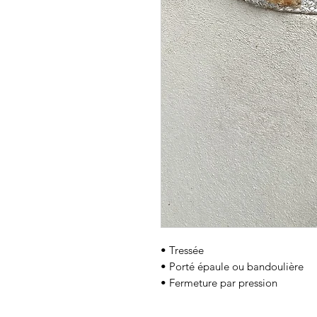
• Tressée
• Porté épaule ou bandoulière
• Fermeture par pression