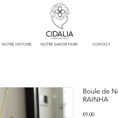
NOTRE HISTOIRE
NOTRE SAVOIR FAIRE
CONTACT
Boule de No
RAINHA
Price
€9.00