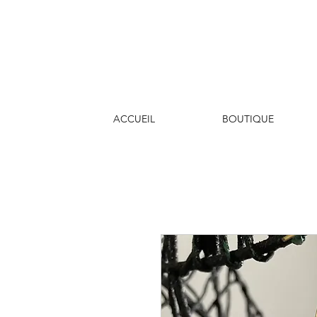
ACCUEIL
BOUTIQUE