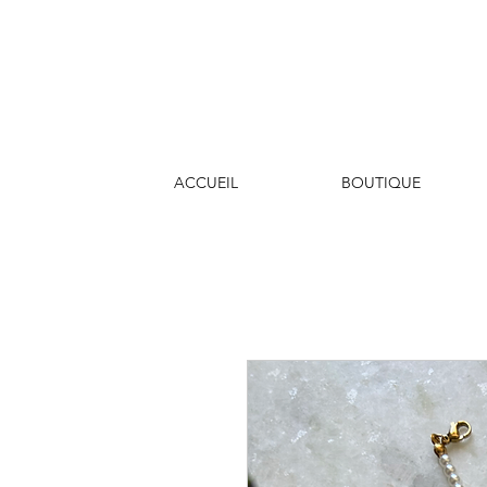
ACCUEIL
BOUTIQUE