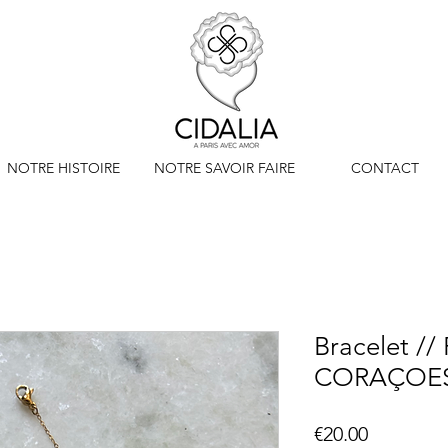
NOTRE HISTOIRE
NOTRE SAVOIR FAIRE
CONTACT
Bracelet // 
CORAÇOE
Price
€20.00