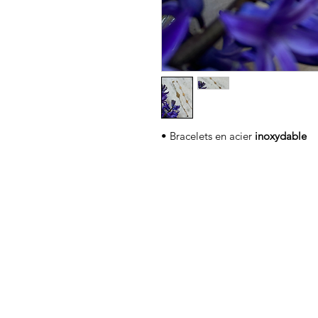
• Bracelets en acier
inoxydable