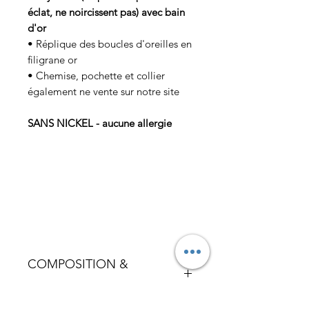
éclat, ne noircissent pas) avec bain
d'or
• Réplique des boucles d'oreilles en
filigrane or
• Chemise, pochette et collier
également ne vente sur notre site
SANS NICKEL - aucune allergie
COMPOSITION &
ENTRETIEN