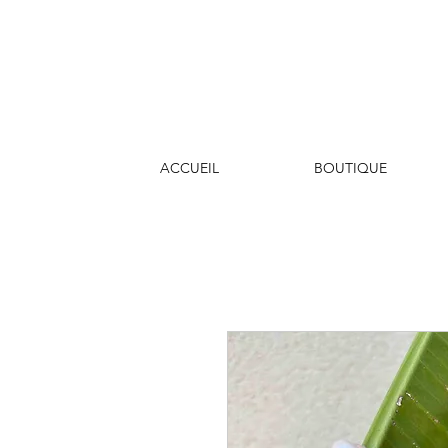
ACCUEIL
BOUTIQUE