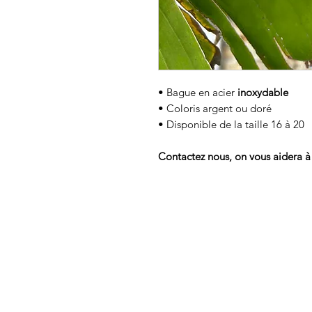
• Bague en acier
inoxydable
• Coloris argent ou doré
• Disponible de la taille 16 à 20
Contactez nous, on vous aidera à 