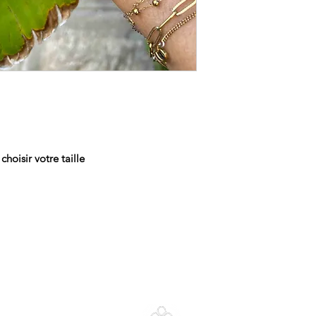
choisir votre taille