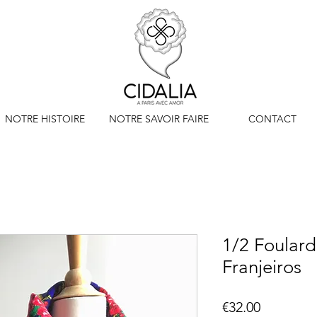
NOTRE HISTOIRE
NOTRE SAVOIR FAIRE
CONTACT
1/2 Foulard
Franjeiros
Price
€32.00