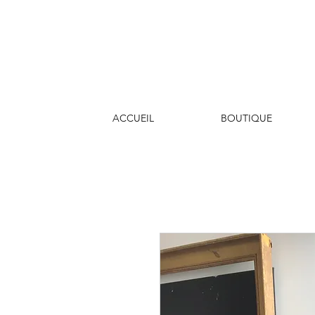
ACCUEIL
BOUTIQUE